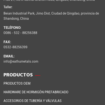
Taller:
Beian Industrial Park, Jimo Dist, Ciudad de Qingdao, provincia de
Shandong, China
TELÉFONO:
0086 - 532 - 88256388
FAX:
0532-88256399
EMAIL:
info@eathumetals.com
PRODUCTOS
PRODUCTOS OEM
HARDWARE DE HORMIGÓN PREFABRICADO
ACCESORIOS DE TUBERÍA Y VÁLVULAS