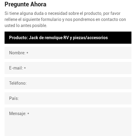
Pregunte Ahora
Si tiene alguna duda o necesidad sobre el producto, por favor
rellene el siguiente formulario y nos pondremos en contacto con
usted lo antes posible.