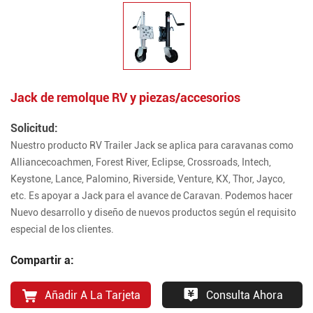
Jack de remolque RV y piezas/accesorios
Solicitud:
Nuestro producto RV Trailer Jack se aplica para caravanas como
Alliancecoachmen, Forest River, Eclipse, Crossroads, Intech,
Keystone, Lance, Palomino, Riverside, Venture, KX, Thor, Jayco,
etc. Es apoyar a Jack para el avance de Caravan. Podemos hacer
Nuevo desarrollo y diseño de nuevos productos según el requisito
especial de los clientes.
Compartir a:
Añadir A La Tarjeta
Consulta Ahora