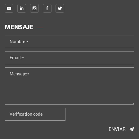
MENSAJE
ENVIAR