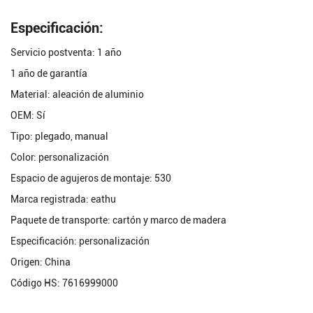
Especificación:
Servicio postventa: 1 año
1 año de garantía
Material: aleación de aluminio
OEM: Sí
Tipo: plegado, manual
Color: personalización
Espacio de agujeros de montaje: 530
Marca registrada: eathu
Paquete de transporte: cartón y marco de madera
Especificación: personalización
Origen: China
Código HS: 7616999000