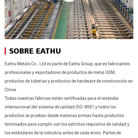
SOBRE EATHU
Eathu Metals Co., Ltd es parte de Eathu Group, que es fabricantes
profesionales y exportadores de productos de metal OEM,
productos de tuberías y productos de hardware de construcción en
China.
Todas nuestras fábricas están certificadas para el estándar
internacional del sistema de calidad ISO-9001 y todos los
productos se prueban desde materias primas hasta productos
terminados para cumplir con los estrictos requisitos de calidad y
los estándares de la industria antes de cada envío. Partes de