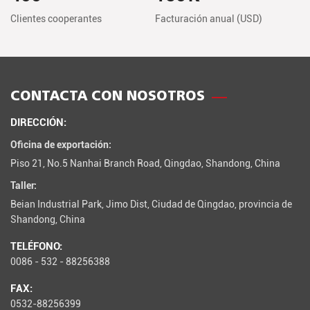
Clientes cooperantes
Facturación anual (USD)
CONTACTA CON NOSOTROS
DIRECCIÓN:
Oficina de exportación:
Piso 21, No.5 Nanhai Branch Road, Qingdao, Shandong, China
Taller:
Beian Industrial Park, Jimo Dist, Ciudad de Qingdao, provincia de
Shandong, China
TELÉFONO:
0086 - 532 - 88256388
FAX:
0532-88256399