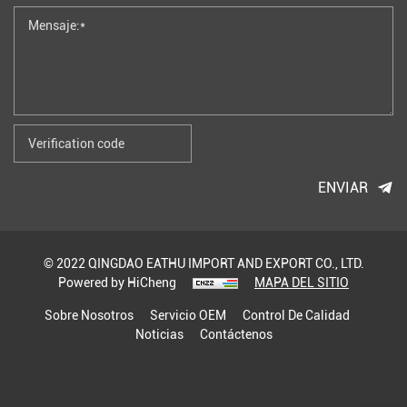
ENVIAR
© 2022 QINGDAO EATHU IMPORT AND EXPORT CO., LTD.
Powered by HiCheng
MAPA DEL SITIO
Sobre Nosotros
Servicio OEM
Control De Calidad
Noticias
Contáctenos