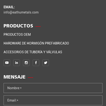
EMAIL:
info@eathumetals.com
PRODUCTOS
PRODUCTOS OEM
HARDWARE DE HORMIGÓN PREFABRICADO
ACCESORIOS DE TUBERÍA Y VÁLVULAS
MENSAJE