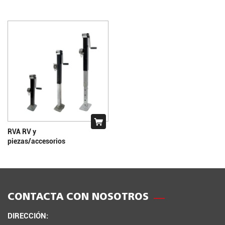
RVA RV y
piezas/accesorios
CONTACTA CON NOSOTROS
DIRECCIÓN: