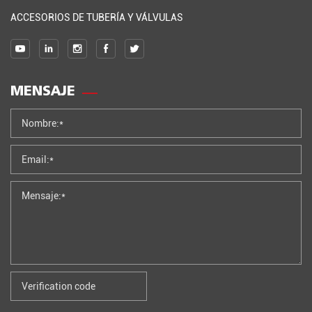
ACCESORIOS DE TUBERÍA Y VÁLVULAS
MENSAJE