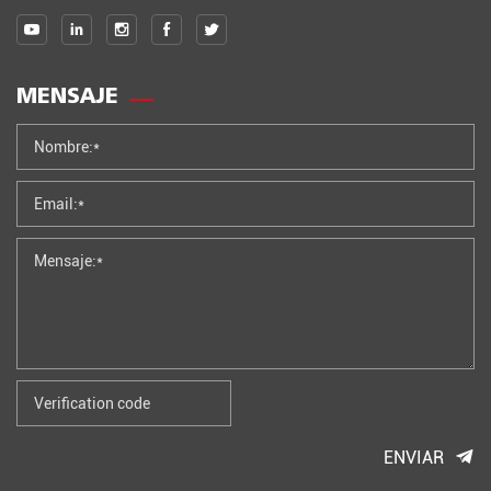
MENSAJE
ENVIAR