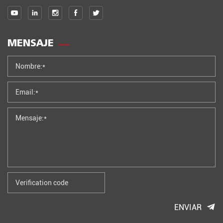
MENSAJE
ENVIAR