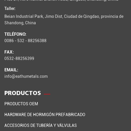
Taller:
Beian Industrial Park, Jimo Dist, Ciudad de Qingdao, provincia de
Shandong, China
TELÉFONO:
0086 - 532 - 88256388
FAX:
0532-88256399
EMAIL:
info@eathumetals.com
PRODUCTOS
PRODUCTOS OEM
HARDWARE DE HORMIGÓN PREFABRICADO
ACCESORIOS DE TUBERÍA Y VÁLVULAS