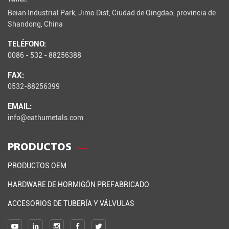
Beian Industrial Park, Jimo Dist, Ciudad de Qingdao, provincia de
Shandong, China
TELÉFONO:
0086 - 532 - 88256388
FAX:
0532-88256399
EMAIL:
info@eathumetals.com
PRODUCTOS
PRODUCTOS OEM
HARDWARE DE HORMIGÓN PREFABRICADO
ACCESORIOS DE TUBERÍA Y VÁLVULAS