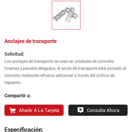
Anclajes de transporte
Solicitud:
Los anclajes de transporte se usan en unidades de concreto
livianas y paneles delgados, el ancla de transporte está anclado al
concreto mediante refuerzo adicional a través del orificio de
repuesto.
Compartir a:
Añadir A La Tarjeta
Consulta Ahora
Especificación: