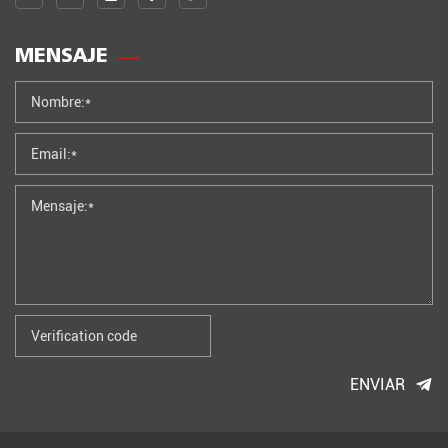
MENSAJE
ENVIAR