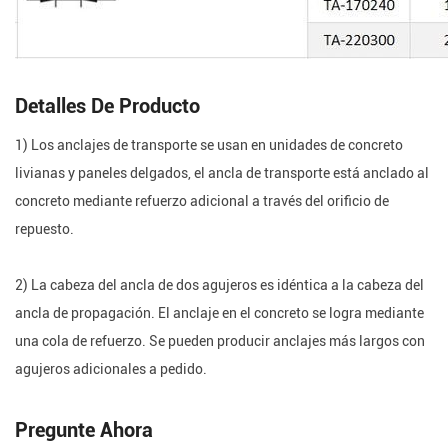
Detalles De Producto
1) Los anclajes de transporte se usan en unidades de concreto
livianas y paneles delgados, el ancla de transporte está anclado al
concreto mediante refuerzo adicional a través del orificio de
repuesto.
2) La cabeza del ancla de dos agujeros es idéntica a la cabeza del
ancla de propagación. El anclaje en el concreto se logra mediante
una cola de refuerzo. Se pueden producir anclajes más largos con
agujeros adicionales a pedido.
Pregunte Ahora