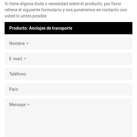
Si tiene alguna duda o necesidad sobre el producto, por favor
rellene el siguiente formulario y nos pondremos en contacto con
usted lo antes posible.