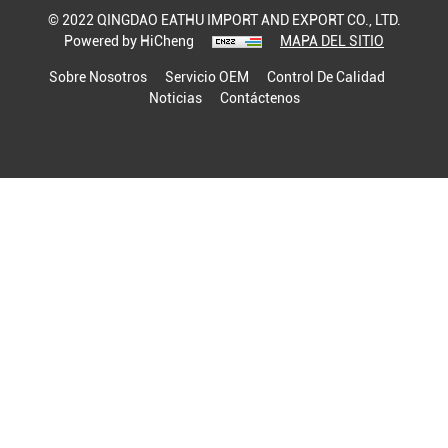
© 2022 QINGDAO EATHU IMPORT AND EXPORT CO., LTD.
Powered by HiCheng
MAPA DEL SITIO
Sobre Nosotros
Servicio OEM
Control De Calidad
Noticias
Contáctenos