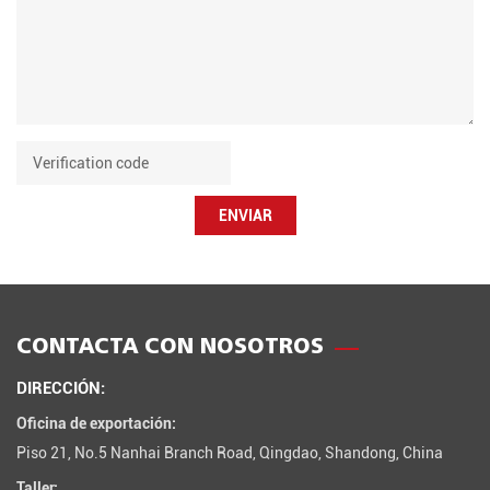
ENVIAR
CONTACTA CON NOSOTROS
DIRECCIÓN:
Oficina de exportación:
Piso 21, No.5 Nanhai Branch Road, Qingdao, Shandong, China
Taller: