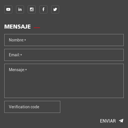
MENSAJE
ENVIAR