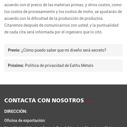
acuerdo con el precio de las materias primas, y otros costos, como
los costos de procesamiento y los costos de moho, se ajustarán de
acuerdo con la dificultad de la producción de productos.
Citaremos después de comunicarnos con usted, y la puntualidad
de cada cita será informada por el ingeniero que lo citó.
Previo:
¿Cómo puedo saber que mi diseño será secreto?
Próximo:
Política de privacidad de Eathu Metals
CONTACTA CON NOSOTROS
DIRECCIÓN:
Oficina de exportación: