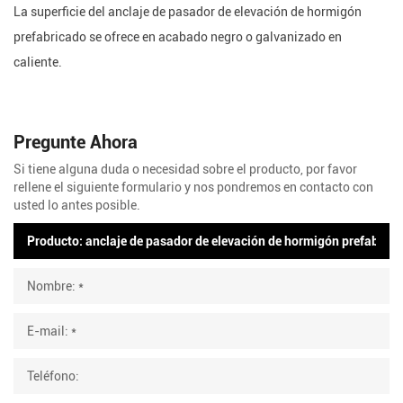
La superficie del anclaje de pasador de elevación de hormigón
prefabricado se ofrece en acabado negro o galvanizado en
caliente.
Pregunte Ahora
Si tiene alguna duda o necesidad sobre el producto, por favor
rellene el siguiente formulario y nos pondremos en contacto con
usted lo antes posible.