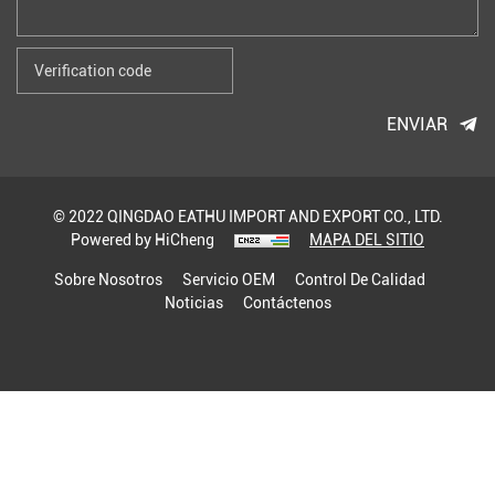
ENVIAR
© 2022 QINGDAO EATHU IMPORT AND EXPORT CO., LTD.
Powered by HiCheng
MAPA DEL SITIO
Sobre Nosotros
Servicio OEM
Control De Calidad
Noticias
Contáctenos