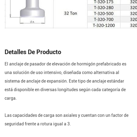
Detalles De Producto
El anclaje de pasador de elevación de hormigón prefabricado es
una solución de uso intensivo, diseñada como alternativa al
sistema de anclaje de expansión. Este tipo de anclaje estándar
está disponible en diversas longitudes según cada categoría de
carga.
Las capacidades de carga son axiales y cuentan con un factor de
seguridad frente a rotura igual a 3.