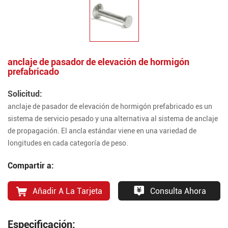
anclaje de pasador de elevación de hormigón
prefabricado
Solicitud:
anclaje de pasador de elevación de hormigón prefabricado es un
sistema de servicio pesado y una alternativa al sistema de anclaje
de propagación. El ancla estándar viene en una variedad de
longitudes en cada categoría de peso.
Compartir a:
Añadir A La Tarjeta
Consulta Ahora
Especificación: