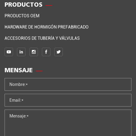
PRODUCTOS
PRODUCTOS OEM
HARDWARE DE HORMIGÓN PREFABRICADO
ACCESORIOS DE TUBERÍA Y VÁLVULAS
MENSAJE