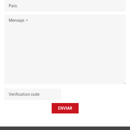
ENVIAR