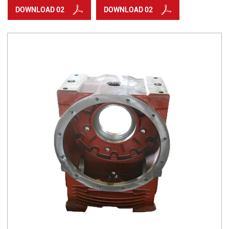
DOWNLOAD 02
DOWNLOAD 02