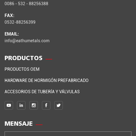
0086 - 532 - 88256388
FAX:
0532-88256399
EMAIL:
info@eathumetals.com
PRODUCTOS
PRODUCTOS OEM
HARDWARE DE HORMIGÓN PREFABRICADO
ACCESORIOS DE TUBERÍA Y VÁLVULAS
MENSAJE