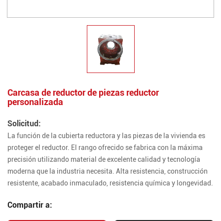
Carcasa de reductor de piezas reductor
personalizada
Solicitud:
La función de la cubierta reductora y las piezas de la vivienda es
proteger el reductor. El rango ofrecido se fabrica con la máxima
precisión utilizando material de excelente calidad y tecnología
moderna que la industria necesita. Alta resistencia, construcción
resistente, acabado inmaculado, resistencia química y longevidad.
Compartir a: