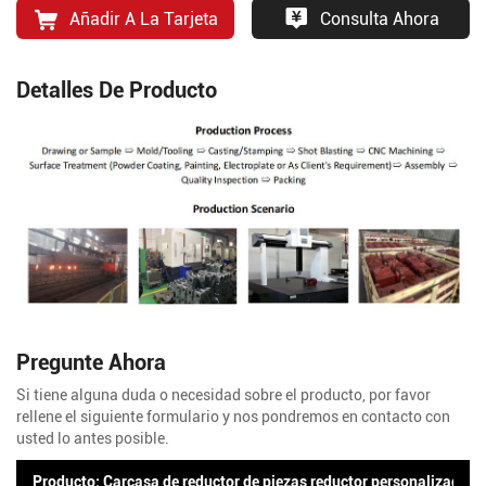
Añadir A La Tarjeta
Consulta Ahora
Detalles De Producto
Pregunte Ahora
Si tiene alguna duda o necesidad sobre el producto, por favor
rellene el siguiente formulario y nos pondremos en contacto con
usted lo antes posible.