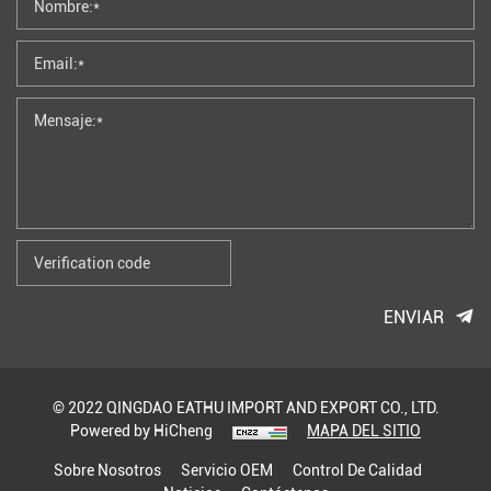
ENVIAR
© 2022 QINGDAO EATHU IMPORT AND EXPORT CO., LTD.
Powered by HiCheng
MAPA DEL SITIO
Sobre Nosotros
Servicio OEM
Control De Calidad