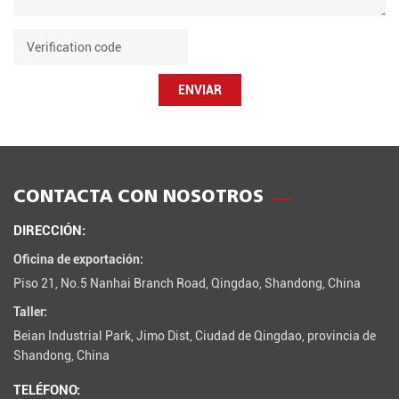
ENVIAR
CONTACTA CON NOSOTROS
DIRECCIÓN:
Oficina de exportación:
Piso 21, No.5 Nanhai Branch Road, Qingdao, Shandong, China
Taller:
Beian Industrial Park, Jimo Dist, Ciudad de Qingdao, provincia de
Shandong, China
TELÉFONO: