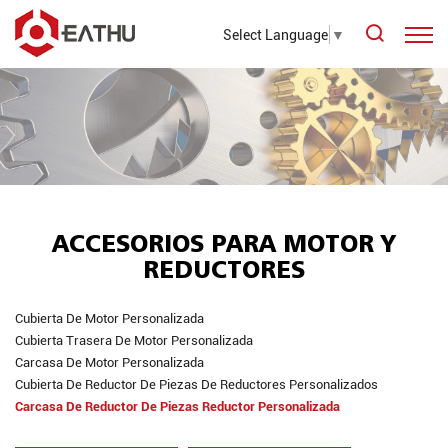
Select Language
▼
ACCESORIOS PARA MOTOR Y
REDUCTORES
Cubierta De Motor Personalizada
Cubierta Trasera De Motor Personalizada
Carcasa De Motor Personalizada
Cubierta De Reductor De Piezas De Reductores Personalizados
Carcasa De Reductor De Piezas Reductor Personalizada