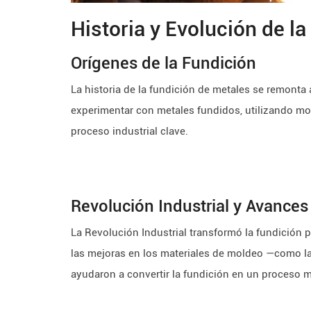
Historia y Evolución de l
Orígenes de la Fundición
La historia de la fundición de metales se remonta
experimentar con metales fundidos, utilizando mo
proceso industrial clave.
Revolución Industrial y Avance
La Revolución Industrial transformó la fundición 
las mejoras en los materiales de moldeo —como la
ayudaron a convertir la fundición en un proceso m