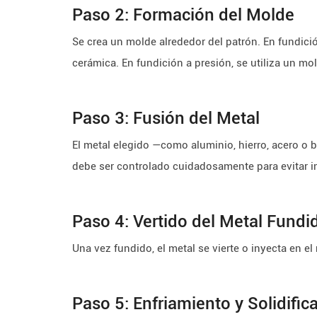
Paso 2: Formación del Molde
Se crea un molde alrededor del patrón. En fundició
cerámica. En fundición a presión, se utiliza un m
Paso 3: Fusión del Metal
El metal elegido —como aluminio, hierro, acero o b
debe ser controlado cuidadosamente para evitar 
Paso 4: Vertido del Metal Fundi
Una vez fundido, el metal se vierte o inyecta en 
Paso 5: Enfriamiento y Solidific