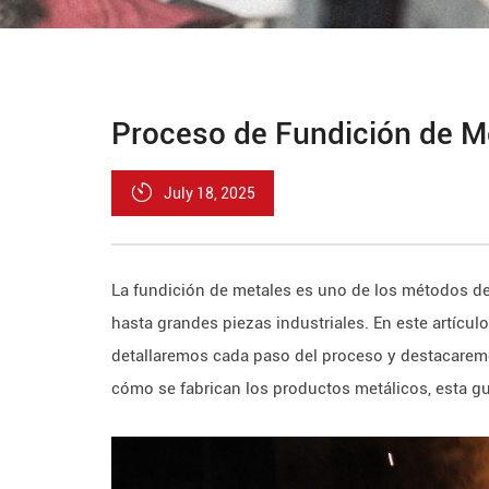
Proceso de Fundición de M
July 18, 2025
La fundición de metales es uno de los métodos d
hasta grandes piezas industriales. En este artícul
detallaremos cada paso del proceso y destacaremo
cómo se fabrican los productos metálicos, esta g