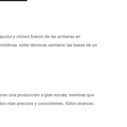
ipcios y chinos fueron de las primeras en
imitivas, estas técnicas sentaron las bases de un
ieron una producción a gran escala, mientras que
ados más precisos y consistentes. Estos avances