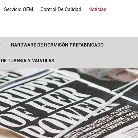
Servicio OEM
Control De Calidad
Noticias
M
HARDWARE DE HORMIGÓN PREFABRICADO
 DE TUBERÍA Y VÁLVULAS