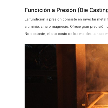
Fundición a Presión (Die Castin
La fundición a presión consiste en inyectar metal
aluminio, zinc o magnesio. Ofrece gran precisión
No obstante, el alto costo de los moldes la hace