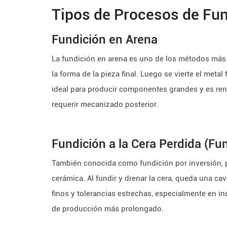
Tipos de Procesos de Fun
Fundición en Arena
La fundición en arena es uno de los métodos más
la forma de la pieza final. Luego se vierte el metal
ideal para producir componentes grandes y es ren
requerir mecanizado posterior.
Fundición a la Cera Perdida (Fu
También conocida como fundición por inversión, p
cerámica. Al fundir y drenar la cera, queda una c
finos y tolerancias estrechas, especialmente en in
de producción más prolongado.