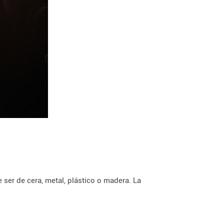
 ser de cera, metal, plástico o madera. La