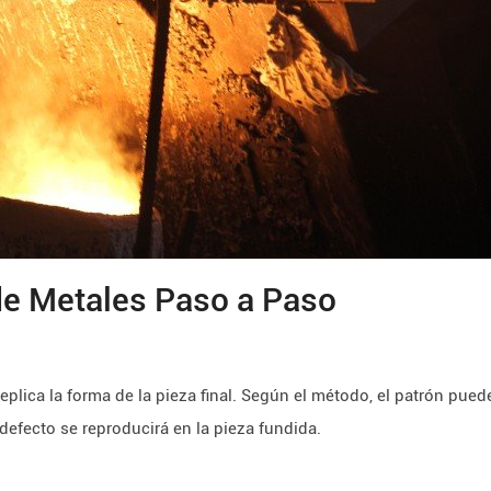
de Metales Paso a Paso
lica la forma de la pieza final. Según el método, el patrón puede
 defecto se reproducirá en la pieza fundida.