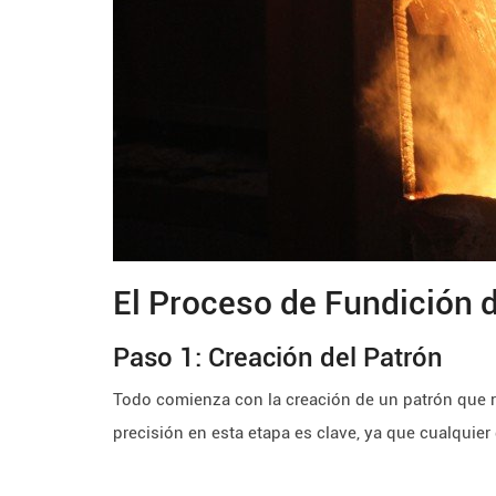
El Proceso de Fundición 
Paso 1: Creación del Patrón
Todo comienza con la creación de un patrón que rep
precisión en esta etapa es clave, ya que cualquier