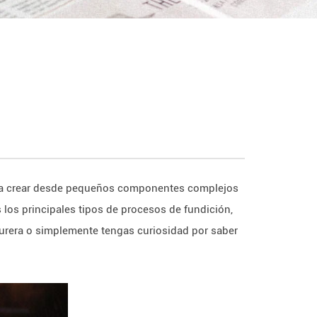
para crear desde pequeños componentes complejos
s los principales tipos de procesos de fundición,
turera o simplemente tengas curiosidad por saber