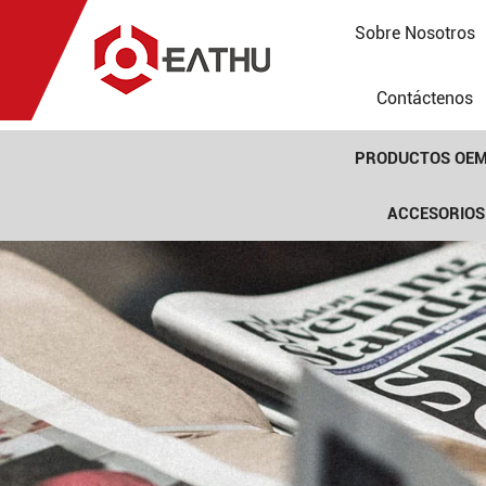
Sobre Nosotros
Contáctenos
PRODUCTOS OE
ACCESORIOS