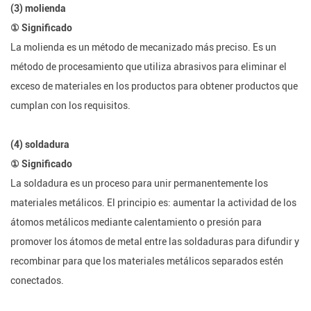
(3) molienda
① Significado
La molienda es un método de mecanizado más preciso. Es un
método de procesamiento que utiliza abrasivos para eliminar el
exceso de materiales en los productos para obtener productos que
cumplan con los requisitos.
(4) soldadura
① Significado
La soldadura es un proceso para unir permanentemente los
materiales metálicos. El principio es: aumentar la actividad de los
átomos metálicos mediante calentamiento o presión para
promover los átomos de metal entre las soldaduras para difundir y
recombinar para que los materiales metálicos separados estén
conectados.