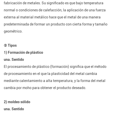
fabricación de metales. Su significado es que bajo temperatura
normal o condiciones de calefacción, la aplicación de una fuerza
externa al material metálico hace que el metal de una manera
predeterminada de formar un producto con cierta forma y tamaño
geométrico.
② Tipos
1) Formación de plástico
una. Sentido
El procesamiento de plástico (formación) significa que el método
de procesamiento en el que la plasticidad del metal cambia
mediante calentamiento a alta temperatura, y la forma del metal
cambia por moho para obtener el producto deseado.
2) moldeo sólido
una. Sentido