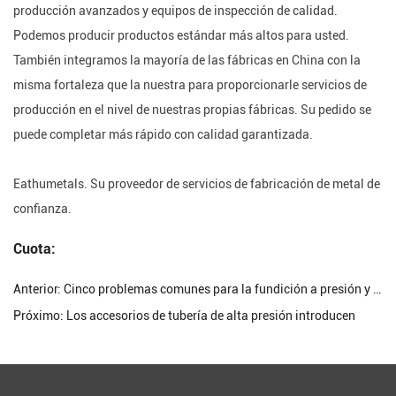
producción avanzados y equipos de inspección de calidad.
Podemos producir productos estándar más altos para usted.
También integramos la mayoría de las fábricas en China con la
misma fortaleza que la nuestra para proporcionarle servicios de
producción en el nivel de nuestras propias fábricas. Su pedido se
puede completar más rápido con calidad garantizada.
Eathumetals. Su proveedor de servicios de fabricación de metal de
confianza.
Cuota:
Anterior:
Cinco problemas comunes para la fundición a presión y soluciones durante la producción de fundición a presión
Próximo:
Los accesorios de tubería de alta presión introducen