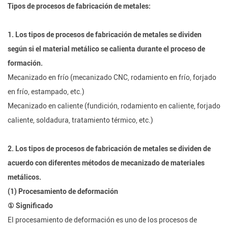
Tipos de procesos de fabricación de metales:
1. Los tipos de procesos de fabricación de metales se dividen
según si el material metálico se calienta durante el proceso de
formación.
Mecanizado en frío (mecanizado CNC, rodamiento en frío, forjado
en frío, estampado, etc.)
Mecanizado en caliente (fundición, rodamiento en caliente, forjado
caliente, soldadura, tratamiento térmico, etc.)
2. Los tipos de procesos de fabricación de metales se dividen de
acuerdo con diferentes métodos de mecanizado de materiales
metálicos.
(1) Procesamiento de deformación
① Significado
El procesamiento de deformación es uno de los procesos de