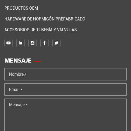
PRODUCTOS OEM
HARDWARE DE HORMIGÓN PREFABRICADO
ACCESORIOS DE TUBERÍA Y VÁLVULAS
MENSAJE