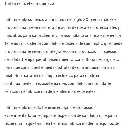
Tratamiento electroquímico:
Eathumetals comenzó a principios del siglo XXI, centrándose en
proporcionar servicios de fabricación de metales profesionales y
más altos para cada cliente, y ha acumulado una rica experiencia.
Tenemos un sistema completo de cadena de suministro que puede
proporcionarle servicios integrales como producción, inspección
de calidad, empaque, almacenamiento, consultoría de carga, etc.
para que cada cliente pueda disfrutar de una adquisición más
fácil. No ahorraremos ningún esfuerzo para construir
continuamente un ecosistema más completo para brindarle
servicios de fabricación de metales más excelentes.
Eathumetals no solo tiene un equipo de producción
experimentado, un equipo de inspección de calidad y un equipo
técnico, sino que también tiene una fábrica moderna, equipos de