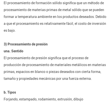
El procesamiento de formación sólido significa que un método de
procesamiento de materias primas de metal sólido que se pueden
formar a temperatura ambiente en los productos deseados. Debido
a que el procesamiento es relativamente fácil, el costo de inversión
es bajo.
3) Procesamiento de presión
una. Sentido
El procesamiento de presión significa que el proceso de
producción de procesamiento de materiales metálicos en materias
primas, espacios en blanco o piezas deseados con cierta forma,
tamaño y propiedades mecánicas por una fuerza externa.
b. Tipos
Forjando, estampado, rodamiento, extrusión, dibujo