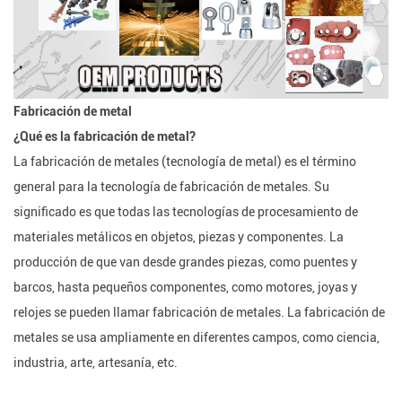
Fabricación de metal
¿Qué es la fabricación de metal?
La fabricación de metales (tecnología de metal) es el término
general para la tecnología de fabricación de metales. Su
significado es que todas las tecnologías de procesamiento de
materiales metálicos en objetos, piezas y componentes. La
producción de que van desde grandes piezas, como puentes y
barcos, hasta pequeños componentes, como motores, joyas y
relojes se pueden llamar fabricación de metales. La fabricación de
metales se usa ampliamente en diferentes campos, como ciencia,
industria, arte, artesanía, etc.