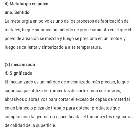
4) Metalurgia en polvo
una. Sentido
La metalurgia en polvo es uno de los procesos de fabricación de
metales, lo que significa un método de procesamiento en el que el
polvo de aleación se mezcla y luego se presiona en un molde, y
luego se calienta y sinterizado a alta temperatura.
(2) mecanizado
① Significado
El mecanizado es un método de mecanizado más preciso, lo que
significa que utiliza herramientas de corte como cortadores,
abrasivos o abrasivos para cortar el exceso de capas de material
en un blanco o pieza de trabajo para obtener productos que
cumplan con la geometría especificada, el tamaño y los requisitos
de calidad de la superficie.