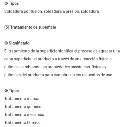
② Tipos
Soldadura por fusión, soldadura a presión, soldadura
(5) Tratamiento de superficie
① Significado
El tratamiento de la superficie significa el proceso de agregar una
capa superficial al producto a través de una reacción física o
química, cambiando las propiedades mecánicas, físicas y
químicas del producto para cumplir con los requisitos de uso.
② Tipos
Tratamiento manual:
Tratamiento químico:
Tratamiento mecánico:
Tratamiento térmico: