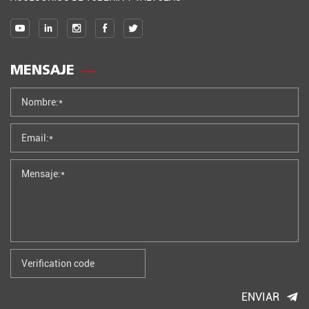
MENSAJE
ENVIAR