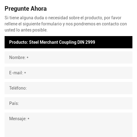
Pregunte Ahora
Si tiene alguna duda o necesidad sobre el producto, por favor
rellene el siguiente formulario y nos pondremos en contacto con
usted lo antes posible.