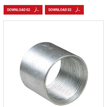
DOWNLOAD 02
DOWNLOAD 02