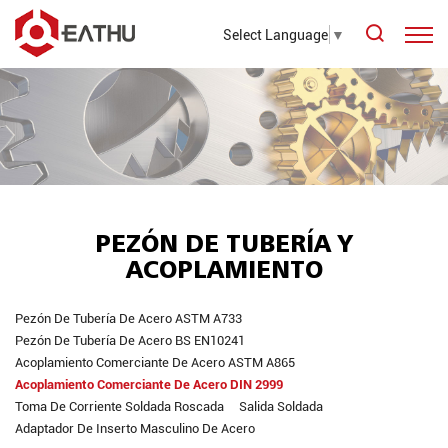
Select Language
▼
PEZÓN DE TUBERÍA Y
ACOPLAMIENTO
Pezón De Tubería De Acero ASTM A733
Pezón De Tubería De Acero BS EN10241
Acoplamiento Comerciante De Acero ASTM A865
Acoplamiento Comerciante De Acero DIN 2999
Toma De Corriente Soldada Roscada
Salida Soldada
Adaptador De Inserto Masculino De Acero