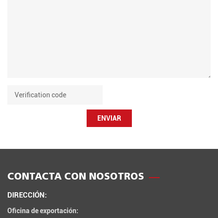
ENVIAR
CONTACTA CON NOSOTROS
DIRECCIÓN:
Oficina de exportación: