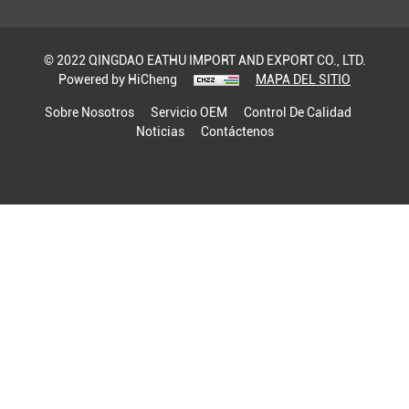
© 2022 QINGDAO EATHU IMPORT AND EXPORT CO., LTD.
Powered by HiCheng
MAPA DEL SITIO
Sobre Nosotros
Servicio OEM
Control De Calidad
Noticias
Contáctenos