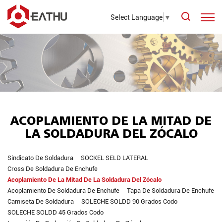
Select Language
▼
ACOPLAMIENTO DE LA MITAD DE
LA SOLDADURA DEL ZÓCALO
Sindicato De Soldadura
SOCKEL SELD LATERAL
Cross De Soldadura De Enchufe
Acoplamiento De La Mitad De La Soldadura Del Zócalo
Acoplamiento De Soldadura De Enchufe
Tapa De Soldadura De Enchufe
Camiseta De Soldadura
SOLECHE SOLDD 90 Grados Codo
SOLECHE SOLDD 45 Grados Codo