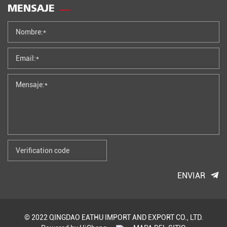
MENSAJE
ENVIAR
© 2022 QINGDAO EATHU IMPORT AND EXPORT CO., LTD.