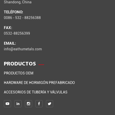
Shandong, China
TELÉFONO:
0086 - 532 - 88256388
FAX:
0532-88256399
EMAIL:
info@eathumetals.com
PRODUCTOS
PRODUCTOS OEM
HARDWARE DE HORMIGÓN PREFABRICADO
ACCESORIOS DE TUBERÍA Y VÁLVULAS