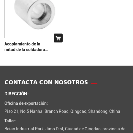
Acoplamiento de la
mitad de la soldadura
del zócalo
CONTACTA CON NOSOTROS
DIRECCIÓN:
Oficina de exportación:
Piso 21, No.5 Nanhai Branch Road, Qingdao, Shandong, China
Taller:
Beian Industrial Park, Jimo Dist, Ciudad de Qingdao, provincia de