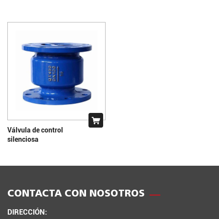
Válvula de control
silenciosa
CONTACTA CON NOSOTROS
DIRECCIÓN: