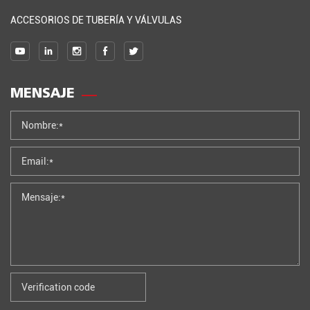
ACCESORIOS DE TUBERÍA Y VÁLVULAS
MENSAJE