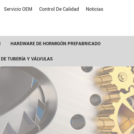
Servicio OEM
Control De Calidad
Noticias
M
HARDWARE DE HORMIGÓN PREFABRICADO
 DE TUBERÍA Y VÁLVULAS