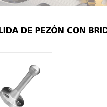
LIDA DE PEZÓN CON BRI