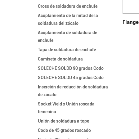
Cross de soldadura de enchufe
Acoplamiento de la mitad de la
Flange
soldadura del zócalo
Acoplamiento de soldadura de
enchufe
Tapa de soldadura de enchufe
Camiseta de soldadura
SOLECHE SOLDD 90 grados Codo
SOLECHE SOLDD 45 grados Codo
Inserción de reducción de soldadura
de zócalo
Socket Weld x Unión roscada
femenina
Unión de soldadura a tope
Codo de 45 grados roscado