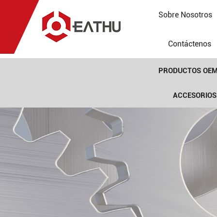
Sobre Nosotros
Contáctenos
PRODUCTOS OE
ACCESORIOS