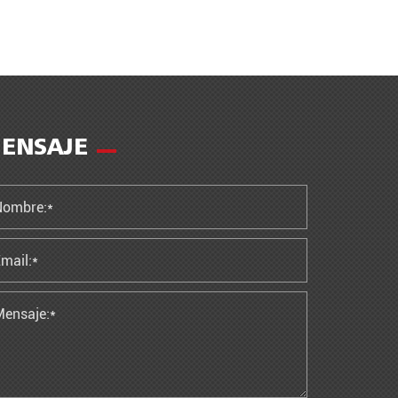
ENSAJE