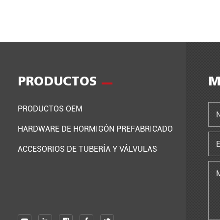
PRODUCTOS
M
PRODUCTOS OEM
HARDWARE DE HORMIGÓN PREFABRICADO
ACCESORIOS DE TUBERÍA Y VÁLVULAS