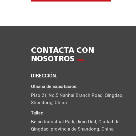
CONTACTA CON
NOSOTROS
DIRECCIÓN:
Oficina de exportación:
Piso 21, No.5 Nanhai Branch Road, Qingdao,
Shandong, China
Taller:
Beian Industrial Park, Jimo Dist, Ciudad de
Qingdao, provincia de Shandong, China