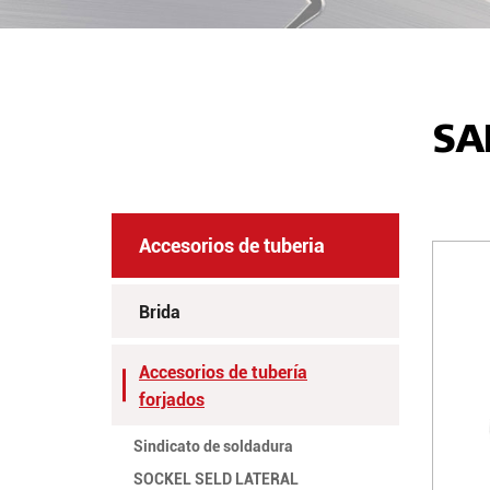
SA
Accesorios de tuberia
Brida
Accesorios de tubería
forjados
Sindicato de soldadura
SOCKEL SELD LATERAL