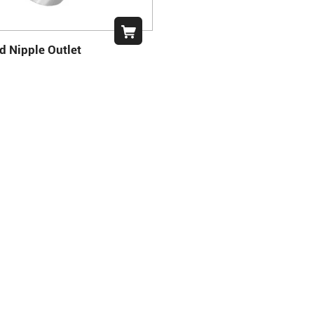
d Nipple Outlet