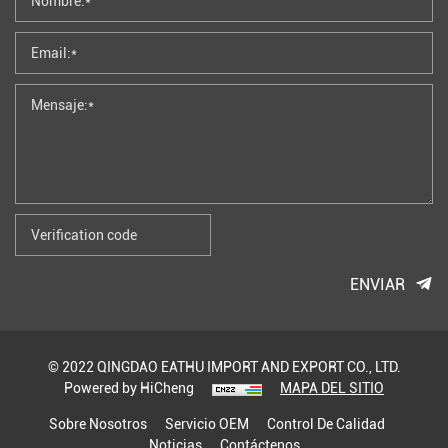
ENVIAR
© 2022 QINGDAO EATHU IMPORT AND EXPORT CO., LTD.
Powered by HiCheng
MAPA DEL SITIO
Sobre Nosotros
Servicio OEM
Control De Calidad
Noticias
Contáctenos