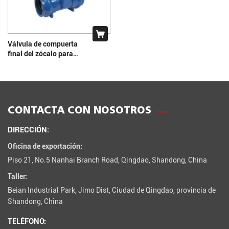
Válvula de compuerta
final del zócalo para
tubería de PVC
CONTACTA CON NOSOTROS
DIRECCIÓN:
Oficina de exportación:
Piso 21, No.5 Nanhai Branch Road, Qingdao, Shandong, China
Taller:
Beian Industrial Park, Jimo Dist, Ciudad de Qingdao, provincia de
Shandong, China
TELÉFONO: