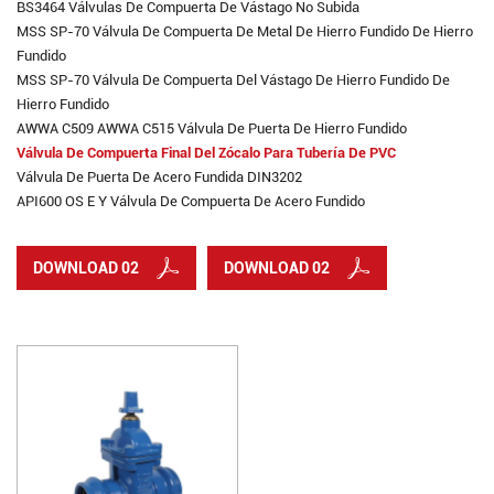
BS3464 Válvulas De Compuerta De Vástago No Subida
MSS SP-70 Válvula De Compuerta De Metal De Hierro Fundido De Hierro
Fundido
MSS SP-70 Válvula De Compuerta Del Vástago De Hierro Fundido De
Hierro Fundido
AWWA C509 AWWA C515 Válvula De Puerta De Hierro Fundido
Válvula De Compuerta Final Del Zócalo Para Tubería De PVC
Válvula De Puerta De Acero Fundida DIN3202
API600 OS E Y Válvula De Compuerta De Acero Fundido
DOWNLOAD 02
DOWNLOAD 02