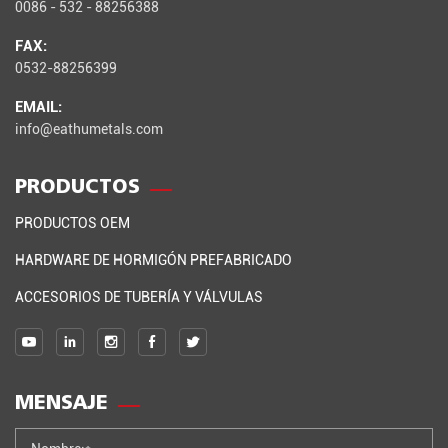
0086 - 532 - 88256388
FAX:
0532-88256399
EMAIL:
info@eathumetals.com
PRODUCTOS
PRODUCTOS OEM
HARDWARE DE HORMIGÓN PREFABRICADO
ACCESORIOS DE TUBERÍA Y VÁLVULAS
MENSAJE