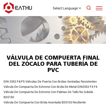
Select Language
▼
VÁLVULA DE COMPUERTA FINAL
DEL ZÓCALO PARA TUBERÍA DE
PVC
DIN 3352 F4/F5 Válvulas De Puerta Con Bridas Sentadas Resistentes
Válvula De Compuerta De Extremo Con Brida De Metal DIN3352 F4 F4
Válvula De Compuerta De Extremo Con Paletas De Tallo No Subida
BS5150
Válvula De Compuerta Con Brida Asentada BS5163 Resiliente