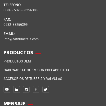
TELÉFONO:
0086 - 532 - 88256388
FAX:
0532-88256399
EMAIL:
info@eathumetals.com
PRODUCTOS
PRODUCTOS OEM
HARDWARE DE HORMIGÓN PREFABRICADO
ACCESORIOS DE TUBERÍA Y VÁLVULAS
MENSAJE