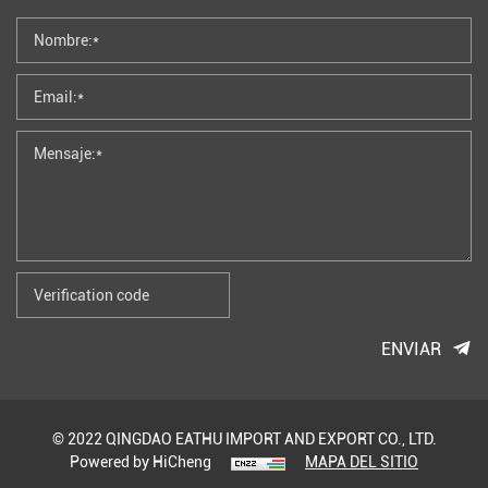
ENVIAR
© 2022 QINGDAO EATHU IMPORT AND EXPORT CO., LTD.
Powered by HiCheng
MAPA DEL SITIO