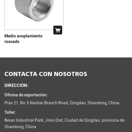
Medio acoplamiento
roscado
CONTACTA CON NOSOTROS
DIRECCIÓN:
Oficina de exportación:
Piso 21, No.5 Nanhai Branch Road, Qingdao, Shandong, China
Taller:
Beian Industrial Park, Jimo Dist, Ciudad de Qingdao, provincia de
Shandong, China