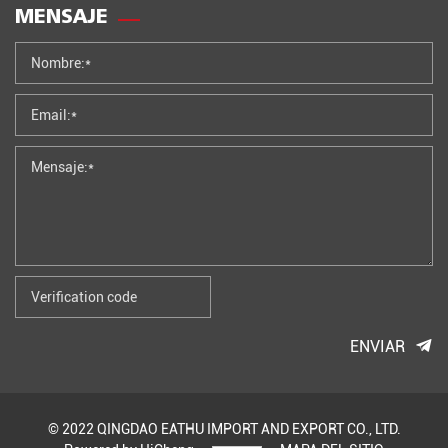
MENSAJE
ENVIAR
© 2022 QINGDAO EATHU IMPORT AND EXPORT CO., LTD.