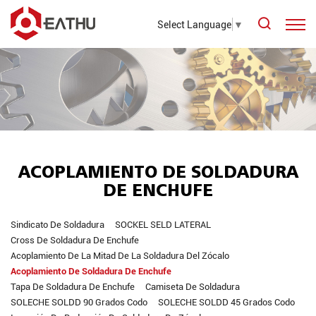
Select Language
▼
ACOPLAMIENTO DE SOLDADURA
DE ENCHUFE
Sindicato De Soldadura
SOCKEL SELD LATERAL
Cross De Soldadura De Enchufe
Acoplamiento De La Mitad De La Soldadura Del Zócalo
Acoplamiento De Soldadura De Enchufe
Tapa De Soldadura De Enchufe
Camiseta De Soldadura
SOLECHE SOLDD 90 Grados Codo
SOLECHE SOLDD 45 Grados Codo