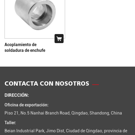
Acoplamiento de
soldadura de enchufe
CONTACTA CON NOSOTROS
DIRECCIÓN:
Oficina de exportación:
Piso 21, No.5 Nanhai Branch Road, Qingdao, Shandong, China
Taller:
Beian Industrial Park, Jimo Dist, Ciudad de Qingdao, provincia de