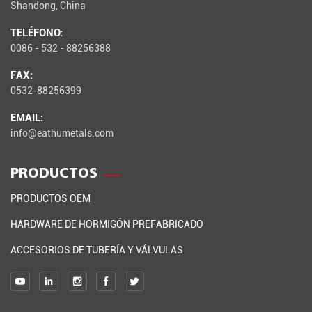
Shandong, China
TELÉFONO:
0086 - 532 - 88256388
FAX:
0532-88256399
EMAIL:
info@eathumetals.com
PRODUCTOS
PRODUCTOS OEM
HARDWARE DE HORMIGÓN PREFABRICADO
ACCESORIOS DE TUBERÍA Y VÁLVULAS