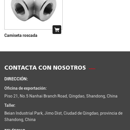
Camiseta roscada
CONTACTA CON NOSOTROS
DIRECCIÓN:
Oficina de exportación:
Piso 21, No.5 Nanhai Branch Road, Qingdao, Shandong, China
Taller:
Beian Industrial Park, Jimo Dist, Ciudad de Qingdao, provincia de
Shandong, China