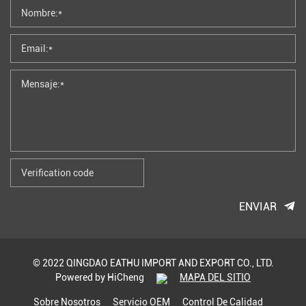
ENVIAR
© 2022 QINGDAO EATHU IMPORT AND EXPORT CO., LTD.
Powered by HiCheng
MAPA DEL SITIO
Sobre Nosotros
Servicio OEM
Control De Calidad