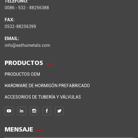
TELÉFONO:
0086 - 532 - 88256388
FAX:
0532-88256399
EMAIL:
info@eathumetals.com
PRODUCTOS
PRODUCTOS OEM
HARDWARE DE HORMIGÓN PREFABRICADO
ACCESORIOS DE TUBERÍA Y VÁLVULAS
MENSAJE