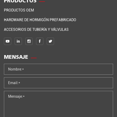
PRODUCTOS
PRODUCTOS OEM
HARDWARE DE HORMIGÓN PREFABRICADO
ACCESORIOS DE TUBERÍA Y VÁLVULAS
MENSAJE