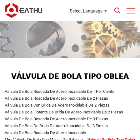
Select Language
▼
VÁLVULA DE BOLA TIPO OBLEA
Válvula De Bola Roscada De Acero Inoxidable De 1 Por Ciento
Válvula De Bola Roscada De Acero Inoxidable De 2 Piezas
Válvula De Bola Con Brida De Acero Inoxidable De 2 Piezas
Válvula De Bola Flotante De Brida De Acero Inoxidable De 2 Piezas
Válvula De Bola Roscada De Acero Inoxidable De 3 Piezas
Válvula De Bola De Brida De Acero Inoxidable De 3 Piezas
Válvula De Bola Roscada De Acero Inoxidable
Mini Válvula De Bola Con Manija De Palanca
Válvula De Bola Tipo Oblea