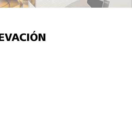
LEVACIÓN