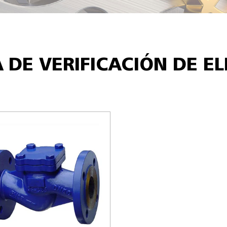
 DE VERIFICACIÓN DE E