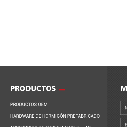
PRODUCTOS
M
PRODUCTOS OEM
HARDWARE DE HORMIGÓN PREFABRICADO