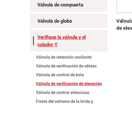
Válvula de compuerta
Válvul
Válvula de globo
de ele
Verifique la válvula y el
colador Y
Válvula de retención oscilante
Válvula de verificación de obleas
Válvula de control de bola
Válvula de verificación de elevación
Válvula de control silenciosa
Fiesta del extremo de la brida y