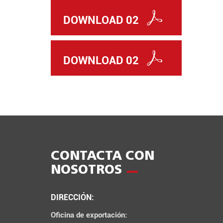
DOWNLOAD 02
DOWNLOAD 02
CONTACTA CON
NOSOTROS
DIRECCIÓN:
Oficina de exportación: