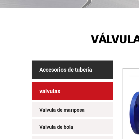
VÁLVULA
Accesorios de tuberia
válvulas
Válvula de mariposa
Válvula de bola