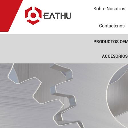
Sobre Nosotros
Contáctenos
PRODUCTOS OE
ACCESORIOS