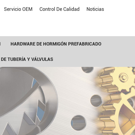
Servicio OEM
Control De Calidad
Noticias
M
HARDWARE DE HORMIGÓN PREFABRICADO
 DE TUBERÍA Y VÁLVULAS