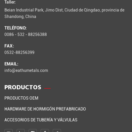
Taller:
Beian Industrial Park, Jimo Dist, Ciudad de Qingdao, provincia de
Shandong, China
TELÉFONO:
0086 - 532 - 88256388
FAX:
0532-88256399
EMAIL:
info@eathumetals.com
PRODUCTOS
PRODUCTOS OEM
HARDWARE DE HORMIGÓN PREFABRICADO
ACCESORIOS DE TUBERÍA Y VÁLVULAS