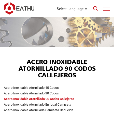
Select Language
▼
ACERO INOXIDABLE
ATORNILLADO 90 CODOS
CALLEJEROS
Acero Inoxidable Atornillado 45 Codos
Acero Inoxidable Atornillado 90 Codos
Acero Inoxidable Atornillado 90 Codos Callejeros
Acero Inoxidable Atornillado En Igual Camiseta
Acero Inoxidable Atornillada Camiseta Reducida