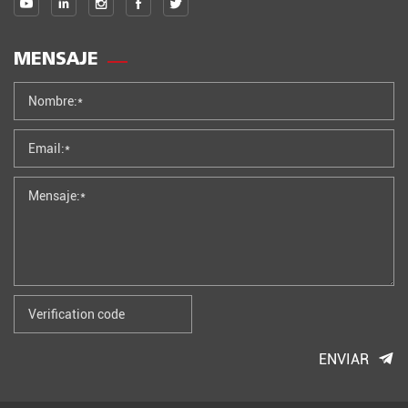
MENSAJE
ENVIAR