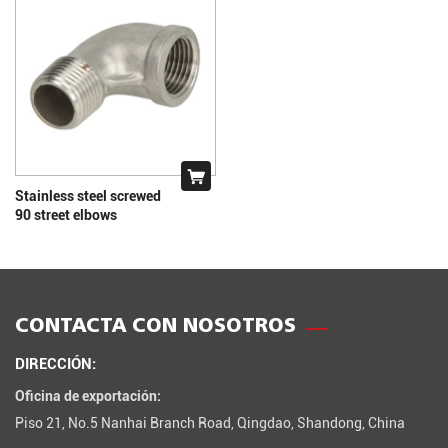
Stainless steel screwed
90 street elbows
CONTACTA CON NOSOTROS
DIRECCIÓN:
Oficina de exportación:
Piso 21, No.5 Nanhai Branch Road, Qingdao, Shandong, China