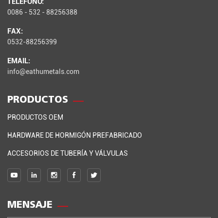
TELÉFONO:
0086 - 532 - 88256388
FAX:
0532-88256399
EMAIL:
info@eathumetals.com
PRODUCTOS
PRODUCTOS OEM
HARDWARE DE HORMIGÓN PREFABRICADO
ACCESORIOS DE TUBERÍA Y VÁLVULAS
MENSAJE