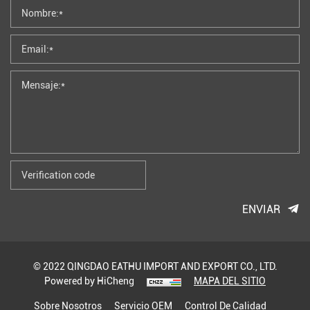
ENVIAR
© 2022 QINGDAO EATHU IMPORT AND EXPORT CO., LTD.
Powered by HiCheng
MAPA DEL SITIO
Sobre Nosotros
Servicio OEM
Control De Calidad