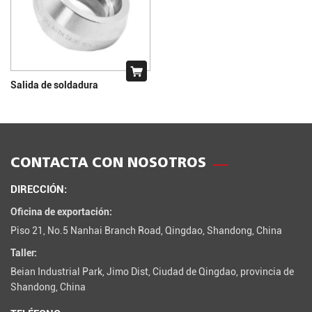
Salida de soldadura
CONTACTA CON NOSOTROS
DIRECCIÓN:
Oficina de exportación:
Piso 21, No.5 Nanhai Branch Road, Qingdao, Shandong, China
Taller:
Beian Industrial Park, Jimo Dist, Ciudad de Qingdao, provincia de
Shandong, China