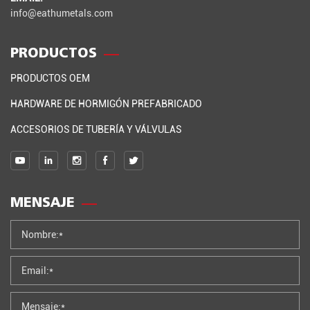
info@eathumetals.com
PRODUCTOS
PRODUCTOS OEM
HARDWARE DE HORMIGÓN PREFABRICADO
ACCESORIOS DE TUBERÍA Y VÁLVULAS
MENSAJE