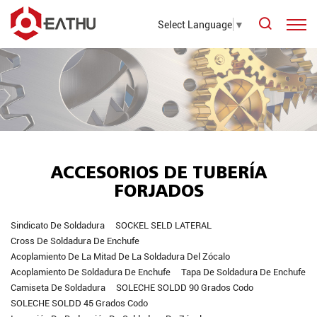
Select Language
▼
ACCESORIOS DE TUBERÍA
FORJADOS
Sindicato De Soldadura
SOCKEL SELD LATERAL
Cross De Soldadura De Enchufe
Acoplamiento De La Mitad De La Soldadura Del Zócalo
Acoplamiento De Soldadura De Enchufe
Tapa De Soldadura De Enchufe
Camiseta De Soldadura
SOLECHE SOLDD 90 Grados Codo
SOLECHE SOLDD 45 Grados Codo