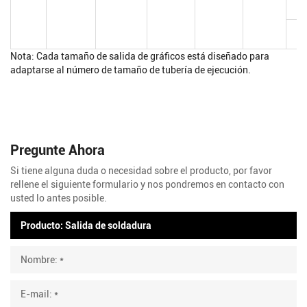
Nota: Cada tamaño de salida de gráficos está diseñado para
adaptarse al número de tamaño de tubería de ejecución.
Pregunte Ahora
Si tiene alguna duda o necesidad sobre el producto, por favor
rellene el siguiente formulario y nos pondremos en contacto con
usted lo antes posible.