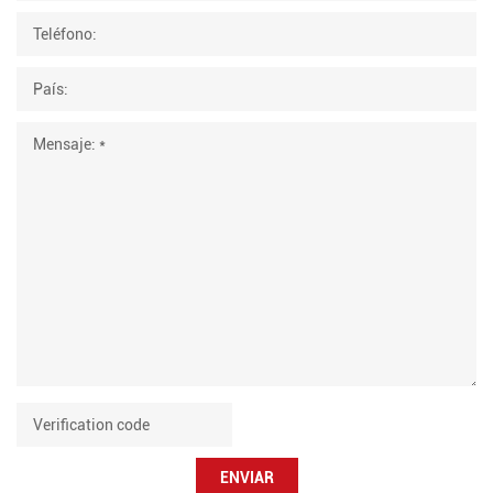
ENVIAR