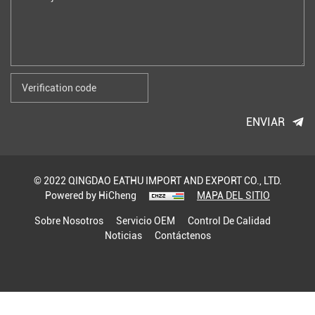
ENVIAR
© 2022 QINGDAO EATHU IMPORT AND EXPORT CO., LTD.
Powered by HiCheng
MAPA DEL SITIO
Sobre Nosotros
Servicio OEM
Control De Calidad
Noticias
Contáctenos