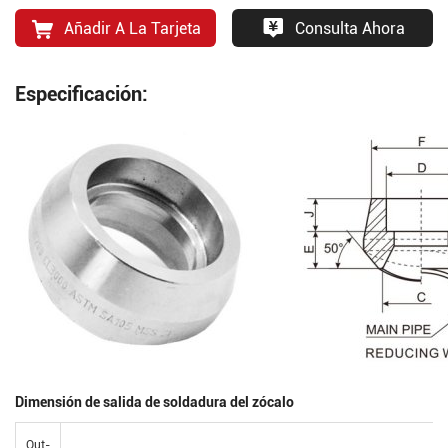
Añadir A La Tarjeta
Consulta Ahora
Especificación:
Dimensión de salida de soldadura del zócalo
Out-