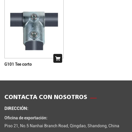
G101 Tee corto
CONTACTA CON NOSOTROS
DIRECCIÓN:
Oficina de exportación:
Piso 21, No.5 Nanhai Branch Road, Qingdao, Shandong, China