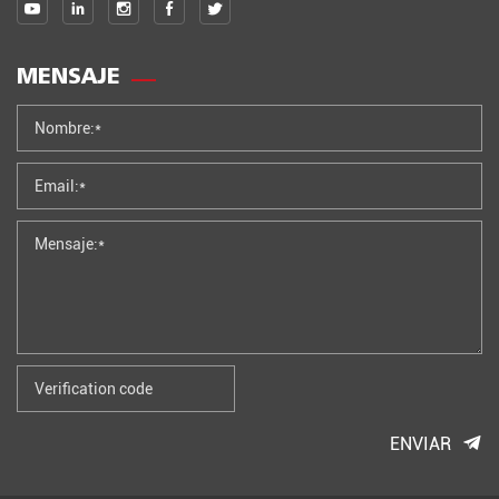
MENSAJE
ENVIAR