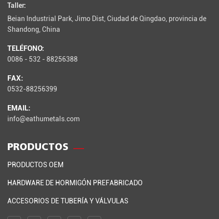
Taller:
Beian Industrial Park, Jimo Dist, Ciudad de Qingdao, provincia de
Shandong, China
TELÉFONO:
0086 - 532 - 88256388
FAX:
0532-88256399
EMAIL:
info@eathumetals.com
PRODUCTOS
PRODUCTOS OEM
HARDWARE DE HORMIGÓN PREFABRICADO
ACCESORIOS DE TUBERÍA Y VÁLVULAS