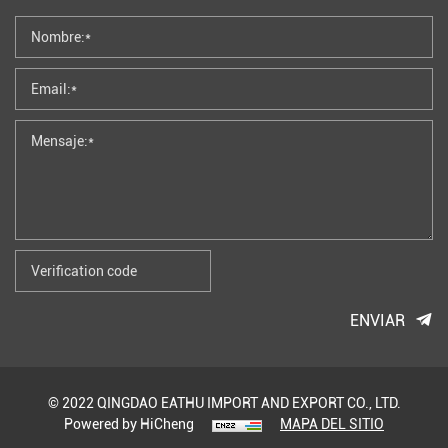
ENVIAR
© 2022 QINGDAO EATHU IMPORT AND EXPORT CO., LTD.
Powered by HiCheng
MAPA DEL SITIO