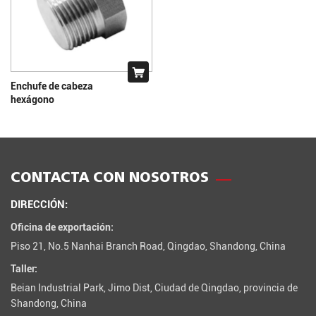
Enchufe de cabeza
hexágono
CONTACTA CON NOSOTROS
DIRECCIÓN:
Oficina de exportación:
Piso 21, No.5 Nanhai Branch Road, Qingdao, Shandong, China
Taller:
Beian Industrial Park, Jimo Dist, Ciudad de Qingdao, provincia de
Shandong, China