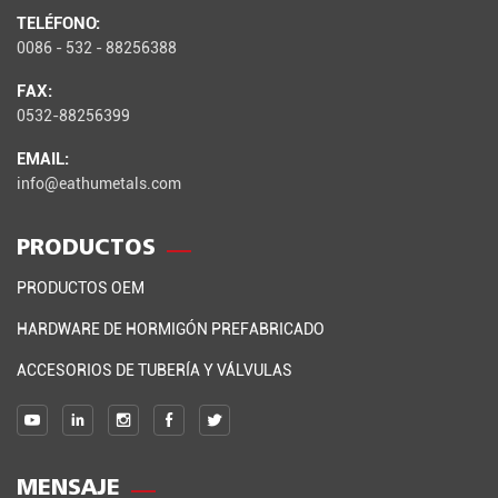
TELÉFONO:
0086 - 532 - 88256388
FAX:
0532-88256399
EMAIL:
info@eathumetals.com
PRODUCTOS
PRODUCTOS OEM
HARDWARE DE HORMIGÓN PREFABRICADO
ACCESORIOS DE TUBERÍA Y VÁLVULAS
MENSAJE