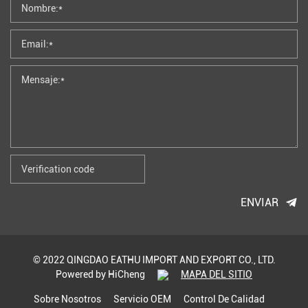
ENVIAR
© 2022 QINGDAO EATHU IMPORT AND EXPORT CO., LTD.
Powered by HiCheng
MAPA DEL SITIO
Sobre Nosotros
Servicio OEM
Control De Calidad