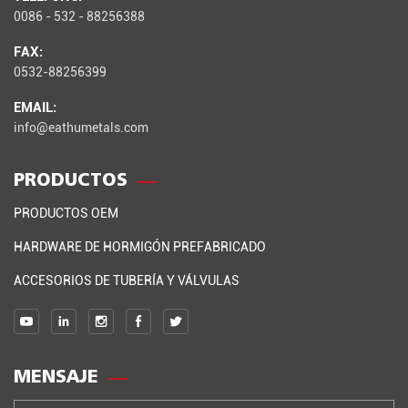
0086 - 532 - 88256388
FAX:
0532-88256399
EMAIL:
info@eathumetals.com
PRODUCTOS
PRODUCTOS OEM
HARDWARE DE HORMIGÓN PREFABRICADO
ACCESORIOS DE TUBERÍA Y VÁLVULAS
MENSAJE