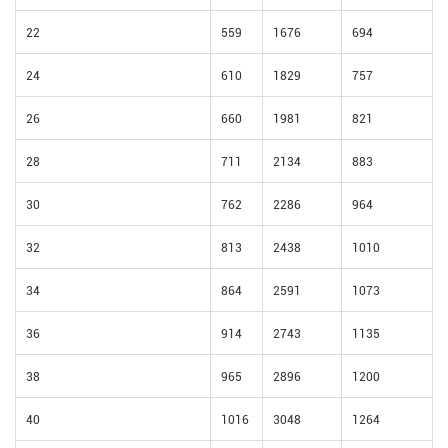
22
559
1676
694
24
610
1829
757
26
660
1981
821
28
711
2134
883
30
762
2286
964
32
813
2438
1010
34
864
2591
1073
36
914
2743
1135
38
965
2896
1200
40
1016
3048
1264