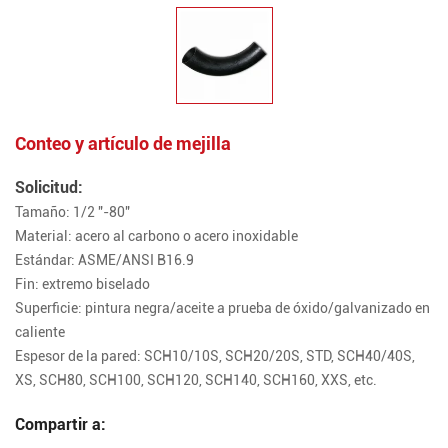
Conteo y artículo de mejilla
Solicitud:
Tamaño: 1/2 "-80"
Material: acero al carbono o acero inoxidable
Estándar: ASME/ANSI B16.9
Fin: extremo biselado
Superficie: pintura negra/aceite a prueba de óxido/galvanizado en
caliente
Espesor de la pared: SCH10/10S, SCH20/20S, STD, SCH40/40S,
XS, SCH80, SCH100, SCH120, SCH140, SCH160, XXS, etc.
Compartir a: