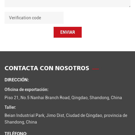
ENVIAR
CONTACTA CON NOSOTROS
DIRECCIÓN:
Oficina de exportación:
Piso 21, No.5 Nanhai Branch Road, Qingdao, Shandong, China
Taller:
Beian Industrial Park, Jimo Dist, Ciudad de Qingdao, provincia de
Shandong, China
TELÉFONO: