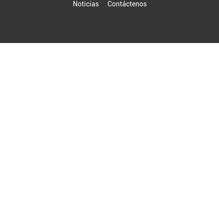
Noticias
Contáctenos