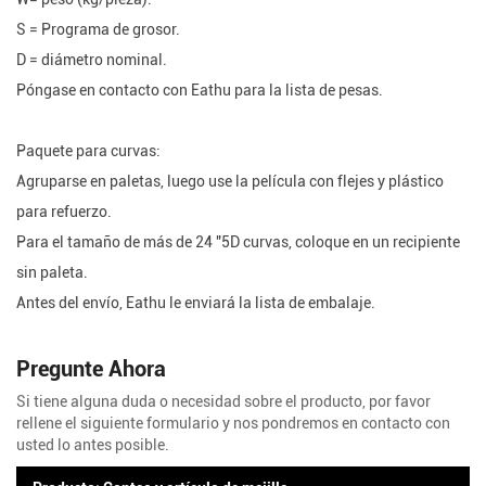
S = Programa de grosor.
D = diámetro nominal.
Póngase en contacto con Eathu para la lista de pesas.
Paquete para curvas:
Agruparse en paletas, luego use la película con flejes y plástico
para refuerzo.
Para el tamaño de más de 24 "5D curvas, coloque en un recipiente
sin paleta.
Antes del envío, Eathu le enviará la lista de embalaje.
Pregunte Ahora
Si tiene alguna duda o necesidad sobre el producto, por favor
rellene el siguiente formulario y nos pondremos en contacto con
usted lo antes posible.