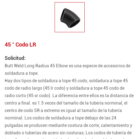
45 ° Codo LR
Solicitud:
Butt Weld Long Radius 45 Elbow es una especie de accesorios de
soldadura a tope.
Hay dos tipos de soldadura a tope 45 codo, soldadura a tope 45
codo de radio largo (45 lr codo) y soldadura a tope 45 codo de
radio corto (45 sr codo). La diferencia entre ellos es la distancia de
centro a final. es 1.5 veces del tamaño de la tubería norminal, el
centro de codo SR a extremo es igual al tamaño de la tubería
norminal. Los codos de soldadura a tope debajo de las 24
pulgadas se producen mediante costura de corte, calentamiento y
doblado o tuberías de acero sin costuras; Los codos de tubería de