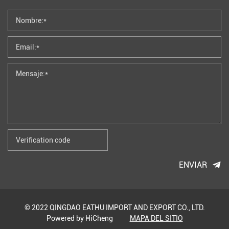
ENVIAR
© 2022 QINGDAO EATHU IMPORT AND EXPORT CO., LTD.
Powered by HiCheng
MAPA DEL SITIO