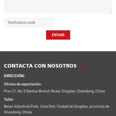
ENVIAR
CONTACTA CON NOSOTROS
DIRECCIÓN:
Oficina de exportación:
Piso 21, No.5 Nanhai Branch Road, Qingdao, Shandong, China
Taller:
Beian Industrial Park, Jimo Dist, Ciudad de Qingdao, provincia de
Shandong, China