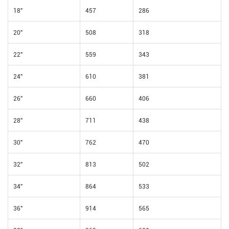
18"
457
286
20"
508
318
22"
559
343
24"
610
381
26"
660
406
28"
711
438
30"
762
470
32"
813
502
34"
864
533
36"
914
565