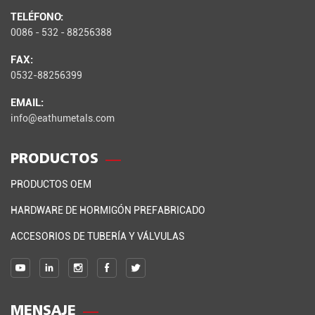
TELÉFONO:
0086 - 532 - 88256388
FAX:
0532-88256399
EMAIL:
info@eathumetals.com
PRODUCTOS
PRODUCTOS OEM
HARDWARE DE HORMIGÓN PREFABRICADO
ACCESORIOS DE TUBERÍA Y VÁLVULAS
MENSAJE