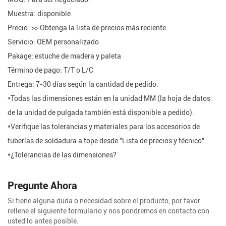
Muestra: disponible
Precio: >> Obtenga la lista de precios más reciente
Servicio: OEM personalizado
Pakage: estuche de madera y paleta
Término de pago: T/T o L/C
Entrega: 7-30 días según la cantidad de pedido.
*Todas las dimensiones están en la unidad MM (la hoja de datos
de la unidad de pulgada también está disponible a pedido).
*Verifique las tolerancias y materiales para los accesorios de
tuberías de soldadura a tope desde "Lista de precios y técnico"
*¿Tolerancias de las dimensiones?
Pregunte Ahora
Si tiene alguna duda o necesidad sobre el producto, por favor
rellene el siguiente formulario y nos pondremos en contacto con
usted lo antes posible.