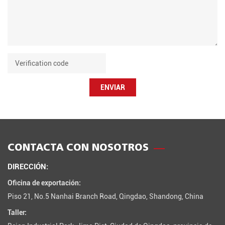
ENVIAR
CONTACTA CON NOSOTROS
DIRECCIÓN:
Oficina de exportación:
Piso 21, No.5 Nanhai Branch Road, Qingdao, Shandong, China
Taller: