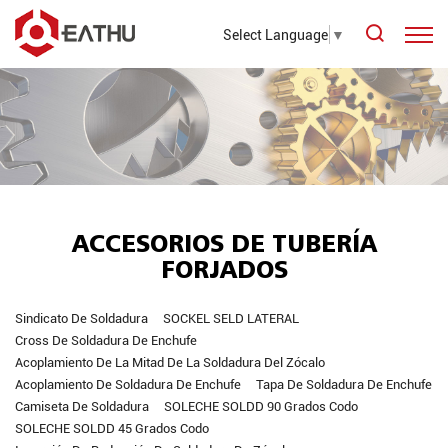
Select Language
▼
ACCESORIOS DE TUBERÍA
FORJADOS
Sindicato De Soldadura
SOCKEL SELD LATERAL
Cross De Soldadura De Enchufe
Acoplamiento De La Mitad De La Soldadura Del Zócalo
Acoplamiento De Soldadura De Enchufe
Tapa De Soldadura De Enchufe
Camiseta De Soldadura
SOLECHE SOLDD 90 Grados Codo
SOLECHE SOLDD 45 Grados Codo