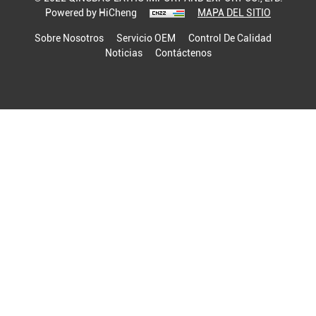
Powered by HiCheng
MAPA DEL SITIO
Sobre Nosotros
Servicio OEM
Control De Calidad
Noticias
Contáctenos