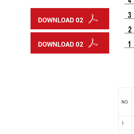
DOWNLOAD 02
DOWNLOAD 02
NO.
1