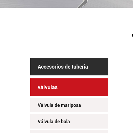
Accesorios de tuberia
válvulas
Válvula de mariposa
Válvula de bola