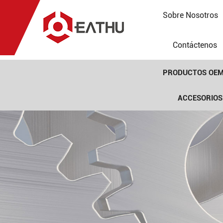
Sobre Nosotros
Contáctenos
PRODUCTOS OE
ACCESORIOS