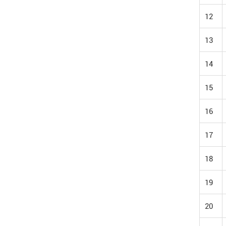
12
13
14
15
16
17
18
19
20