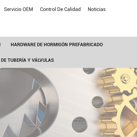
Servicio OEM
Control De Calidad
Noticias
M
HARDWARE DE HORMIGÓN PREFABRICADO
 DE TUBERÍA Y VÁLVULAS