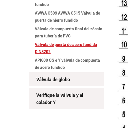
fundido
AWWA C509 AWWA C515 Válvula de
puerta de hierro fundido
Válvula de compuerta final del zócalo
para tubería de PVC
Válvula de puerta de acero fundida
DIN3202
API600 OS e Y válvula de compuerta
de acero fundido
Válvula de globo
Verifique la válvula y el
colador Y