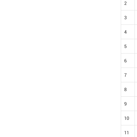
2
3
4
5
6
7
8
9
10
11