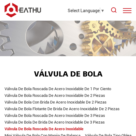
Select Language
▼
VÁLVULA DE BOLA
Válvula De Bola Roscada De Acero Inoxidable De 1 Por Ciento
Válvula De Bola Roscada De Acero Inoxidable De 2 Piezas
Válvula De Bola Con Brida De Acero Inoxidable De 2 Piezas
Válvula De Bola Flotante De Brida De Acero Inoxidable De 2 Piezas
Válvula De Bola Roscada De Acero Inoxidable De 3 Piezas
Válvula De Bola De Brida De Acero Inoxidable De 3 Piezas
Válvula De Bola Roscada De Acero Inoxidable
Mini Válvula De Bola Con Manija De Palanca
Válvula De Bola Tipo Oblea