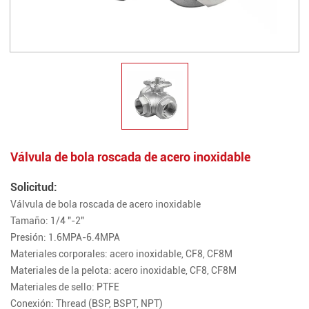
Válvula de bola roscada de acero inoxidable
Solicitud:
Válvula de bola roscada de acero inoxidable
Tamaño: 1/4 "-2"
Presión: 1.6MPA-6.4MPA
Materiales corporales: acero inoxidable, CF8, CF8M
Materiales de la pelota: acero inoxidable, CF8, CF8M
Materiales de sello: PTFE
Conexión: Thread (BSP, BSPT, NPT)