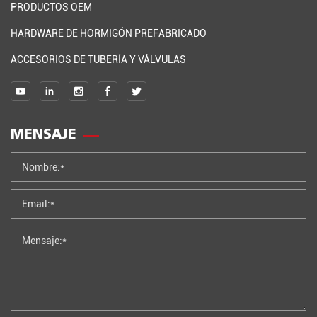
PRODUCTOS OEM
HARDWARE DE HORMIGÓN PREFABRICADO
ACCESORIOS DE TUBERÍA Y VÁLVULAS
MENSAJE