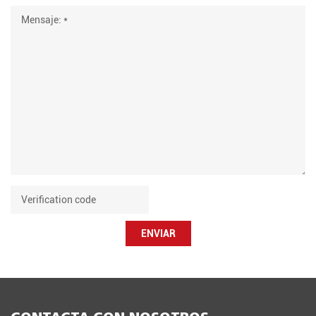
ENVIAR