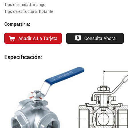
Tipo de unidad: mango
Tipo de estructura: flotante
Compartir a:
Añadir A La Tarjeta
Consulta Ahora
Especificación: