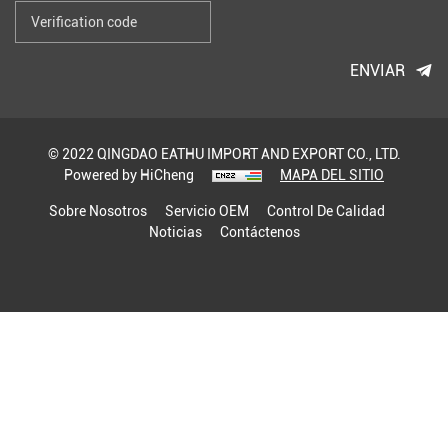
ENVIAR
© 2022 QINGDAO EATHU IMPORT AND EXPORT CO., LTD.
Powered by HiCheng
MAPA DEL SITIO
Sobre Nosotros
Servicio OEM
Control De Calidad
Noticias
Contáctenos