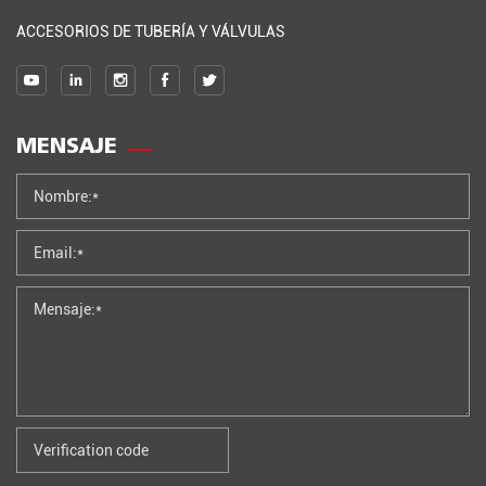
ACCESORIOS DE TUBERÍA Y VÁLVULAS
MENSAJE