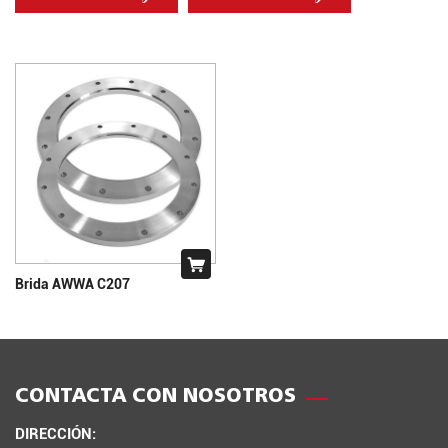
Brida AWWA C207
CONTACTA CON NOSOTROS
DIRECCIÓN: