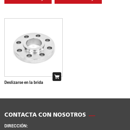
Deslizarse en la brida
CONTACTA CON NOSOTROS
DIRECCIÓN: