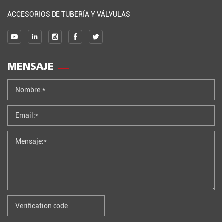
ACCESORIOS DE TUBERÍA Y VÁLVULAS
MENSAJE