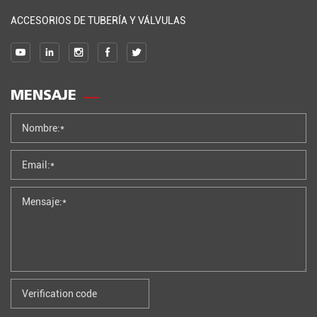
ACCESORIOS DE TUBERÍA Y VÁLVULAS
MENSAJE