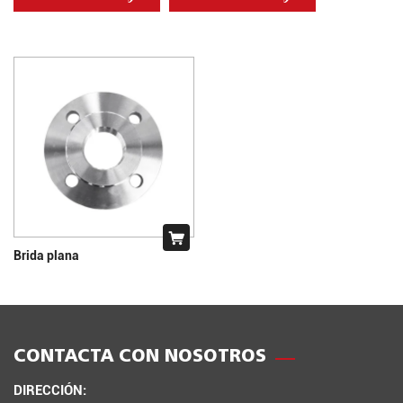
Brida plana
CONTACTA CON NOSOTROS
DIRECCIÓN: